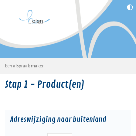
Een afspraak maken
Stap 1 - Product(en)
Adreswijziging naar buitenland